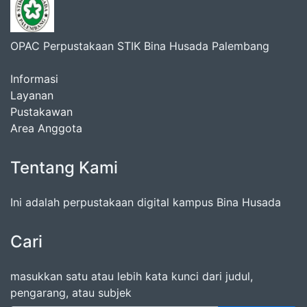
OPAC Perpustakaan STIK Bina Husada Palembang
Informasi
Layanan
Pustakawan
Area Anggota
Tentang Kami
Ini adalah perpustakaan digital kampus Bina Husada
Cari
masukkan satu atau lebih kata kunci dari judul,
pengarang, atau subjek