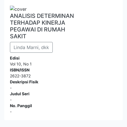
ANALISIS DETERMINAN
TERHADAP KINERJA
PEGAWAI DI RUMAH
SAKIT
Linda Marni, dkk
Edisi
Vol 10, No 1
ISBN/ISSN
2622-3872
Deskripsi Fisik
-
Judul Seri
-
No. Panggil
-