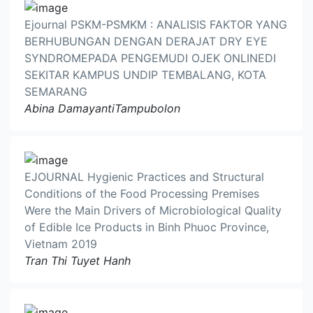
Ejournal PSKM-PSMKM : ANALISIS FAKTOR YANG
BERHUBUNGAN DENGAN DERAJAT DRY EYE
SYNDROMEPADA PENGEMUDI OJEK ONLINEDI
SEKITAR KAMPUS UNDIP TEMBALANG, KOTA
SEMARANG
Abina DamayantiTampubolon
EJOURNAL Hygienic Practices and Structural
Conditions of the Food Processing Premises
Were the Main Drivers of Microbiological Quality
of Edible Ice Products in Binh Phuoc Province,
Vietnam 2019
Tran Thi Tuyet Hanh