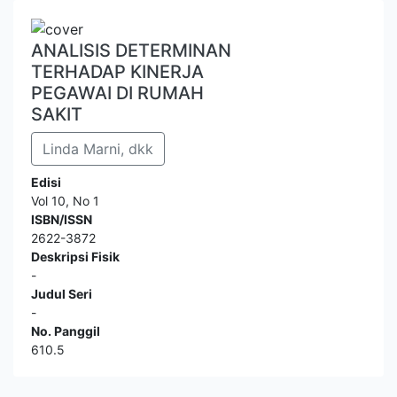
ANALISIS DETERMINAN
TERHADAP KINERJA
PEGAWAI DI RUMAH
SAKIT
Linda Marni, dkk
Edisi
Vol 10, No 1
ISBN/ISSN
2622-3872
Deskripsi Fisik
-
Judul Seri
-
No. Panggil
610.5