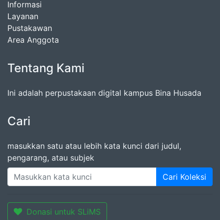
Informasi
Layanan
Pustakawan
Area Anggota
Tentang Kami
Ini adalah perpustakaan digital kampus Bina Husada
Cari
masukkan satu atau lebih kata kunci dari judul,
pengarang, atau subjek
Cari Koleksi
Donasi untuk SLiMS