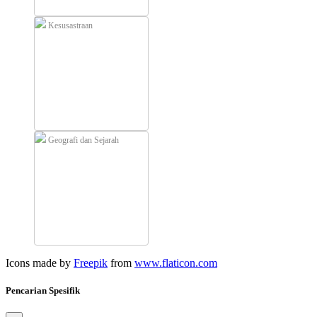
Kesusastraan
Geografi dan Sejarah
Icons made by
Freepik
from
www.flaticon.com
Pencarian Spesifik