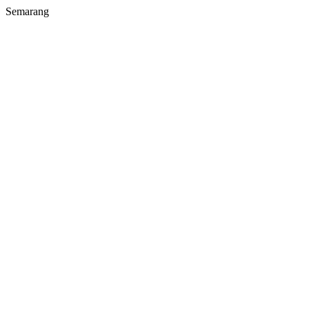
Semarang