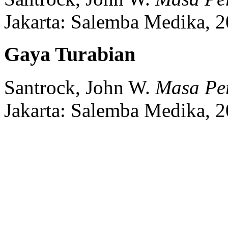
Jakarta:
Salemba Medika,
2
Gaya Turabian
Santrock, John W.
Masa Pe
Jakarta:
Salemba Medika,
2