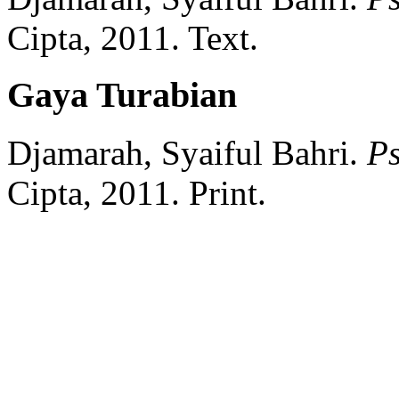
Cipta,
2011.
Text.
Gaya Turabian
Djamarah, Syaiful Bahri.
Ps
Cipta,
2011.
Print.