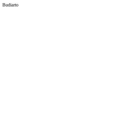
Budiarto