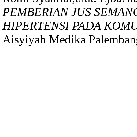
PEMBERIAN JUS SEMA
HIPERTENSI PADA KOMU
Aisyiyah Medika Palemban