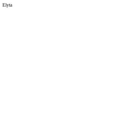
Elyta