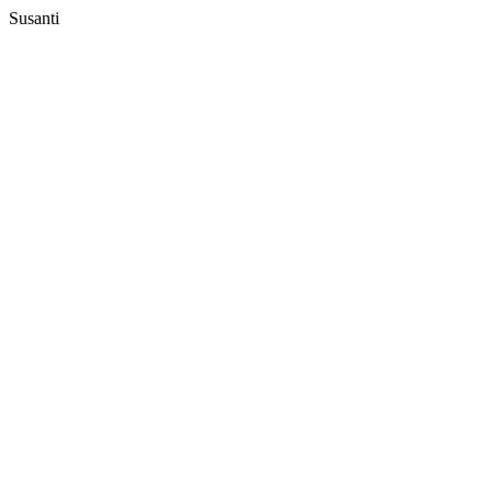
Susanti