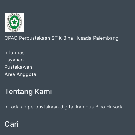
OPAC Perpustakaan STIK Bina Husada Palembang
Informasi
Layanan
Pustakawan
Area Anggota
Tentang Kami
Ini adalah perpustakaan digital kampus Bina Husada
Cari