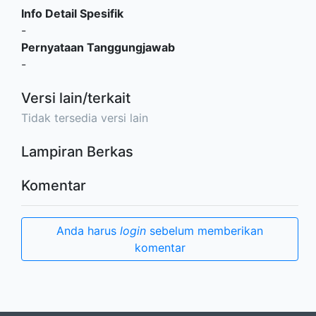
Info Detail Spesifik
-
Pernyataan Tanggungjawab
-
Versi lain/terkait
Tidak tersedia versi lain
Lampiran Berkas
Komentar
Anda harus
login
sebelum memberikan
komentar