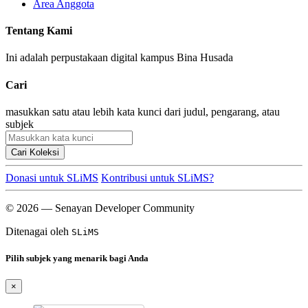
Area Anggota
Tentang Kami
Ini adalah perpustakaan digital kampus Bina Husada
Cari
masukkan satu atau lebih kata kunci dari judul, pengarang, atau
subjek
Cari Koleksi
Donasi untuk SLiMS
Kontribusi untuk SLiMS?
© 2026 — Senayan Developer Community
Ditenagai oleh
SLiMS
Pilih subjek yang menarik bagi Anda
×