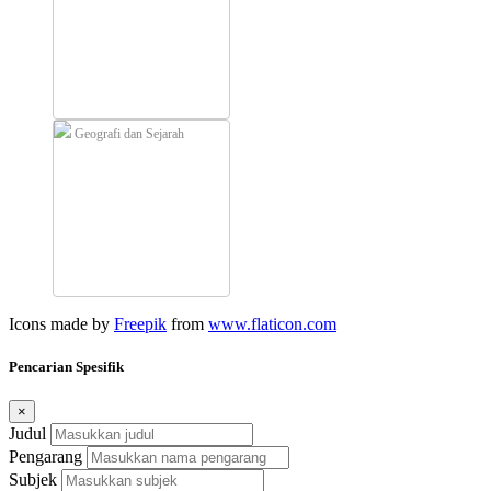
Geografi dan Sejarah
Icons made by
Freepik
from
www.flaticon.com
Pencarian Spesifik
×
Judul
Pengarang
Subjek