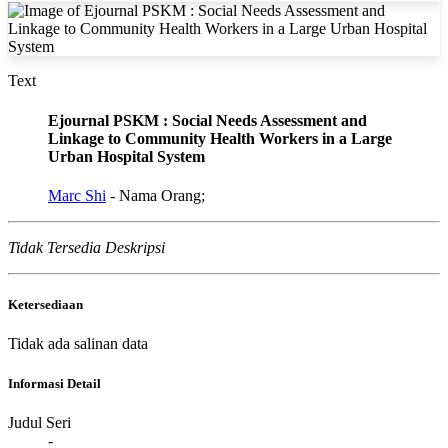
Text
Ejournal PSKM : Social Needs Assessment and
Linkage to Community Health Workers in a Large
Urban Hospital System
Marc Shi
- Nama Orang;
Tidak Tersedia Deskripsi
Ketersediaan
Tidak ada salinan data
Informasi Detail
Judul Seri
-