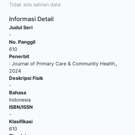
Tidak ada salinan data
Informasi Detail
Judul Seri
-
No. Panggil
610
Penerbit
:
Journal of Primary Care & Community Health
.,
2024
Deskripsi Fisik
-
Bahasa
Indonesia
ISBN/ISSN
-
Klasifikasi
610