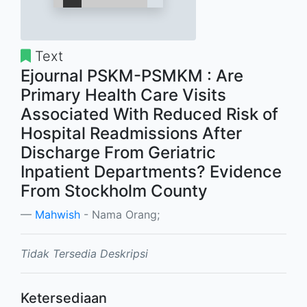
Text
Ejournal PSKM-PSMKM : Are
Primary Health Care Visits
Associated With Reduced Risk of
Hospital Readmissions After
Discharge From Geriatric
Inpatient Departments? Evidence
From Stockholm County
Mahwish
- Nama Orang;
Tidak Tersedia Deskripsi
Ketersediaan