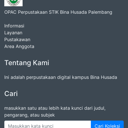
OPAC Perpustakaan STIK Bina Husada Palembang
Informasi
Layanan
Pustakawan
Area Anggota
Tentang Kami
Ini adalah perpustakaan digital kampus Bina Husada
Cari
masukkan satu atau lebih kata kunci dari judul,
pengarang, atau subjek
Cari Koleksi