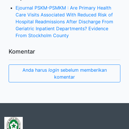
Ejournal PSKM-PSMKM : Are Primary Health
Care Visits Associated With Reduced Risk of
Hospital Readmissions After Discharge From
Geriatric Inpatient Departments? Evidence
From Stockholm County
Komentar
Anda harus
login
sebelum memberikan
komentar