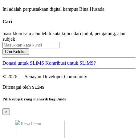
Ini adalah perpustakaan digital kampus Bina Husada
Cari
masukkan satu atau lebih kata kunci dari judul, pengarang, atau
subjek
Cari Koleksi
Donasi untuk SLiMS
Kontribusi untuk SLiMS?
© 2026 — Senayan Developer Community
Ditenagai oleh
SLiMS
Pilih subjek yang menarik bagi Anda
×
Karya Umum