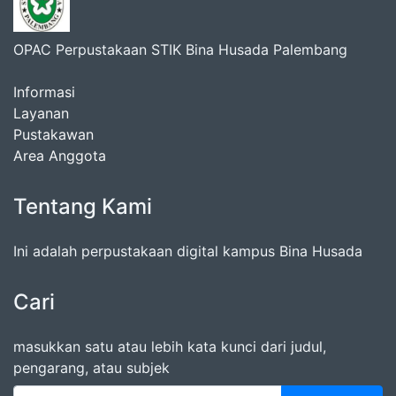
OPAC Perpustakaan STIK Bina Husada Palembang
Informasi
Layanan
Pustakawan
Area Anggota
Tentang Kami
Ini adalah perpustakaan digital kampus Bina Husada
Cari
masukkan satu atau lebih kata kunci dari judul,
pengarang, atau subjek