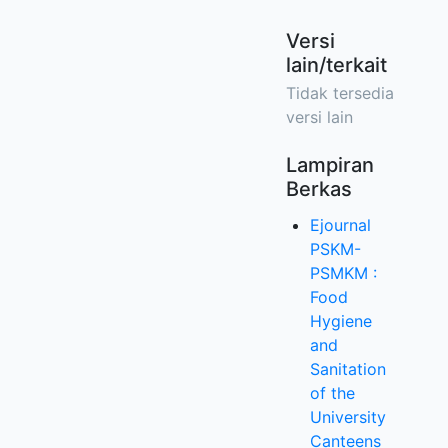
Versi
lain/terkait
Tidak tersedia
versi lain
Lampiran
Berkas
Ejournal
PSKM-
PSMKM :
Food
Hygiene
and
Sanitation
of the
University
Canteens