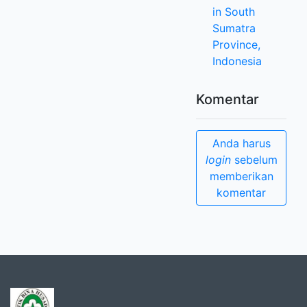
in South
Sumatra
Province,
Indonesia
Komentar
Anda harus
login
sebelum
memberikan
komentar