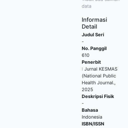
data
Informasi
Detail
Judul Seri
-
No. Panggil
610
Penerbit
:
Jurnal KESMAS
(National Public
Health Journal
.,
2025
Deskripsi Fisik
-
Bahasa
Indonesia
ISBN/ISSN