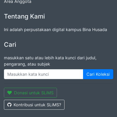
Area Anggota
Tentang Kami
Ini adalah perpustakaan digital kampus Bina Husada
Cari
masukkan satu atau lebih kata kunci dari judul,
pengarang, atau subjek
Cari Koleksi
Donasi untuk SLiMS
Kontribusi untuk SLiMS?