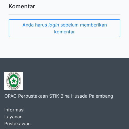
Komentar
Anda harus
login
sebelum memberikan
komentar
OPAC Perpustakaan STIK Bina Husada Palembang
Informasi
Layanan
Pustakawan