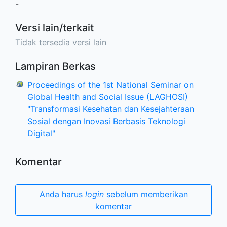
-
Versi lain/terkait
Tidak tersedia versi lain
Lampiran Berkas
Proceedings of the 1st National Seminar on
Global Health and Social Issue (LAGHOSI)
"Transformasi Kesehatan dan Kesejahteraan
Sosial dengan Inovasi Berbasis Teknologi
Digital"
Komentar
Anda harus
login
sebelum memberikan
komentar