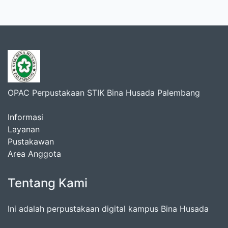
OPAC Perpustakaan STIK Bina Husada Palembang
Informasi
Layanan
Pustakawan
Area Anggota
Tentang Kami
Ini adalah perpustakaan digital kampus Bina Husada