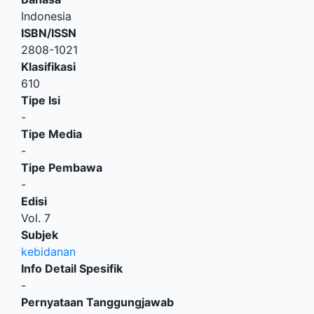
Indonesia
ISBN/ISSN
2808-1021
Klasifikasi
610
Tipe Isi
-
Tipe Media
-
Tipe Pembawa
-
Edisi
Vol. 7
Subjek
kebidanan
Info Detail Spesifik
-
Pernyataan Tanggungjawab