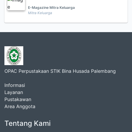
E-Magazine Mitra Keluarga
Mitra Keluarga
OPAC Perpustakaan STIK Bina Husada Palembang
Informasi
Layanan
Pustakawan
Area Anggota
Tentang Kami