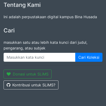
Tentang Kami
Ini adalah perpustakaan digital kampus Bina Husada
Cari
masukkan satu atau lebih kata kunci dari judul,
pengarang, atau subjek
Cari Koleksi
Donasi untuk SLiMS
Kontribusi untuk SLiMS?