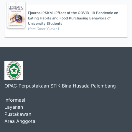
Ejournal PSKM : Effect of the COVID-19 Pandemic on
Eating Habits and Food Purchasing Behaviors of
University Students
Hacı Ömer Yılmaz1
OPAC Perpustakaan STIK Bina Husada Palembang
Informasi
Layanan
Pustakawan
Area Anggota