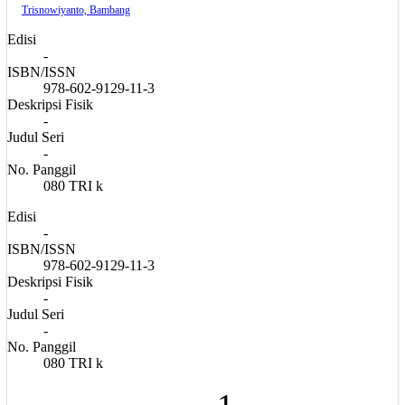
Trisnowiyanto, Bambang
Edisi
-
ISBN/ISSN
978-602-9129-11-3
Deskripsi Fisik
-
Judul Seri
-
No. Panggil
080 TRI k
Edisi
-
ISBN/ISSN
978-602-9129-11-3
Deskripsi Fisik
-
Judul Seri
-
No. Panggil
080 TRI k