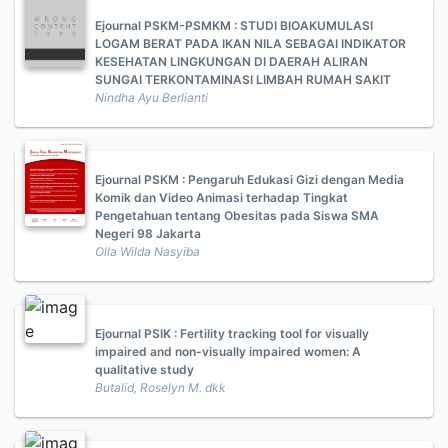
Ejournal PSKM-PSMKM : STUDI BIOAKUMULASI
LOGAM BERAT PADA IKAN NILA SEBAGAI INDIKATOR
KESEHATAN LINGKUNGAN DI DAERAH ALIRAN
SUNGAI TERKONTAMINASI LIMBAH RUMAH SAKIT
Nindha Ayu Berlianti
Ejournal PSKM : Pengaruh Edukasi Gizi dengan Media
Komik dan Video Animasi terhadap Tingkat
Pengetahuan tentang Obesitas pada Siswa SMA
Negeri 98 Jakarta
Olla Wilda Nasyiba
Ejournal PSIK : Fertility tracking tool for visually
impaired and non-visually impaired women: A
qualitative study
Butalid, Roselyn M. dkk